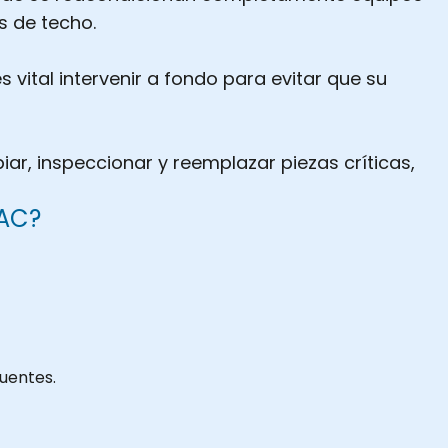
s de techo.
vital intervenir a fondo para evitar que su
ar, inspeccionar y reemplazar piezas críticas,
VAC?
uentes.