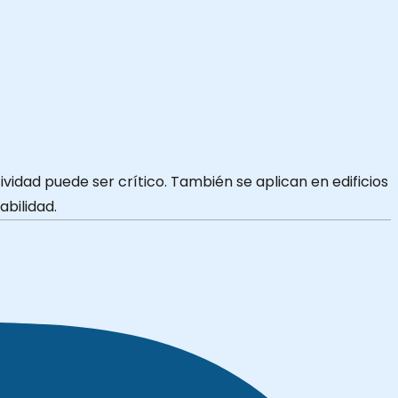
vidad puede ser crítico. También se aplican en edificios
abilidad.