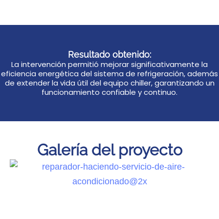
Resultado obtenido:
La intervención permitió mejorar significativamente la
eficiencia energética del sistema de refrigeración, además
de extender la vida útil del equipo chiller, garantizando un
funcionamiento confiable y continuo.
Galería del proyecto