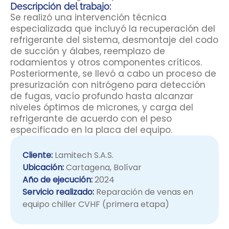
Descripción del trabajo:
Se realizó una intervención técnica
especializada que incluyó la recuperación del
refrigerante del sistema, desmontaje del codo
de succión y álabes, reemplazo de
rodamientos y otros componentes críticos.
Posteriormente, se llevó a cabo un proceso de
presurización con nitrógeno para detección
de fugas, vacío profundo hasta alcanzar
niveles óptimos de micrones, y carga del
refrigerante de acuerdo con el peso
especificado en la placa del equipo.
Cliente:
Lamitech S.A.S.
Ubicación:
Cartagena, Bolívar
Año de ejecución:
2024
Servicio realizado:
Reparación de venas en
equipo chiller CVHF (primera etapa)