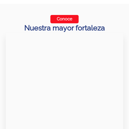
Conoce
Nuestra mayor fortaleza