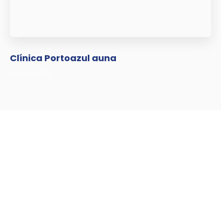
Clínica Portoazul auna
Instalación