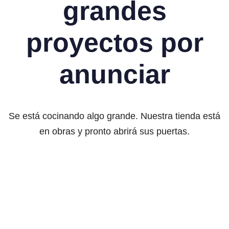
grandes
proyectos por
anunciar
Se está cocinando algo grande. Nuestra tienda está
en obras y pronto abrirá sus puertas.