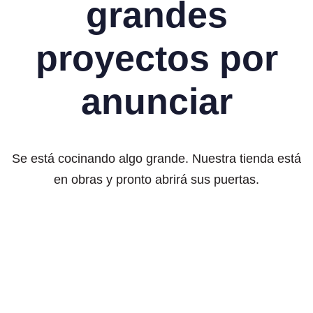
grandes
proyectos por
anunciar
Se está cocinando algo grande. Nuestra tienda está
en obras y pronto abrirá sus puertas.