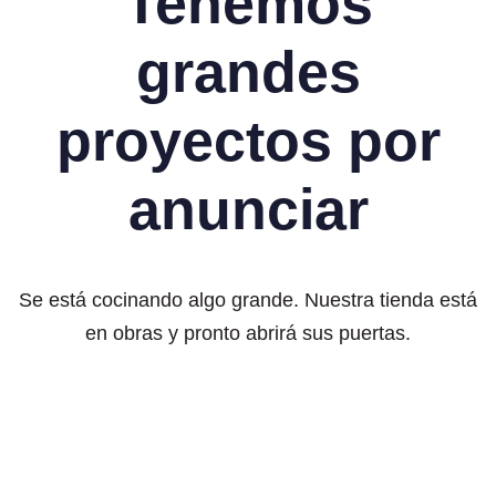
Tenemos
grandes
proyectos por
anunciar
Se está cocinando algo grande. Nuestra tienda está
en obras y pronto abrirá sus puertas.