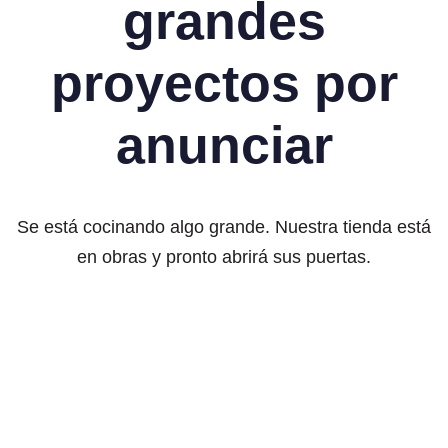
grandes
proyectos por
anunciar
Se está cocinando algo grande. Nuestra tienda está
en obras y pronto abrirá sus puertas.