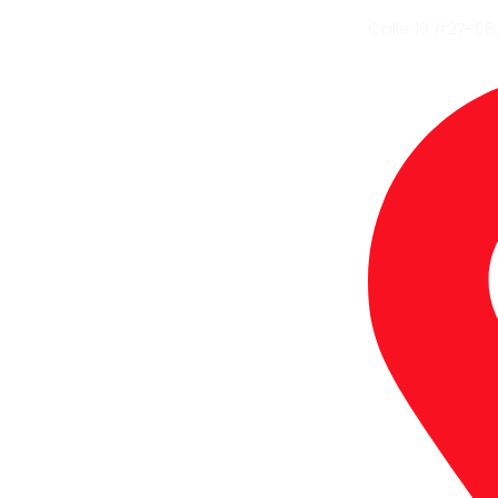
Calle 19 #27-58