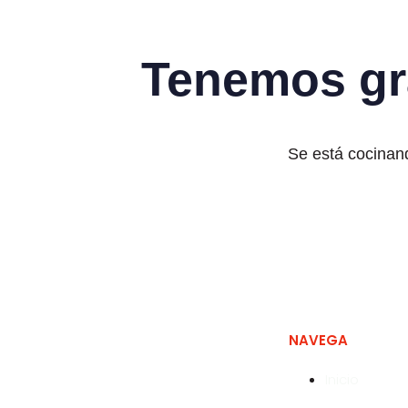
Tenemos gr
Se está cocinand
NAVEGA
Inicio