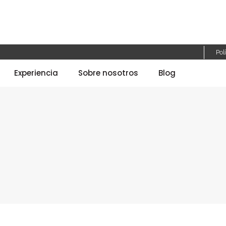
Pol
Experiencia
Sobre nosotros
Blog