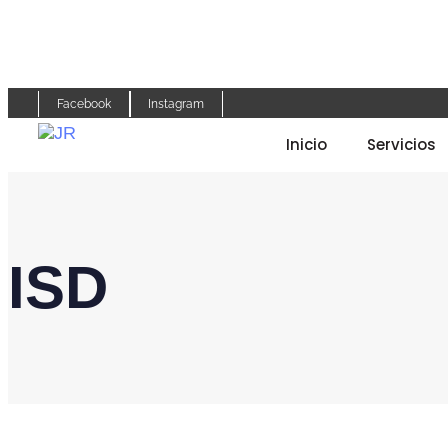
Facebook
Instagram
Inicio
Servicios
ISD