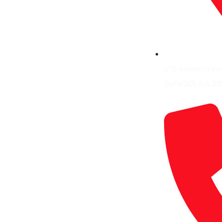
VTS America Inc.
Suite 201, GA 30