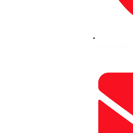
+57 (302) 405 3