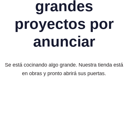
grandes
proyectos por
anunciar
Se está cocinando algo grande. Nuestra tienda está
en obras y pronto abrirá sus puertas.