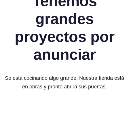
Tenemos
grandes
proyectos por
anunciar
Se está cocinando algo grande. Nuestra tienda está
en obras y pronto abrirá sus puertas.