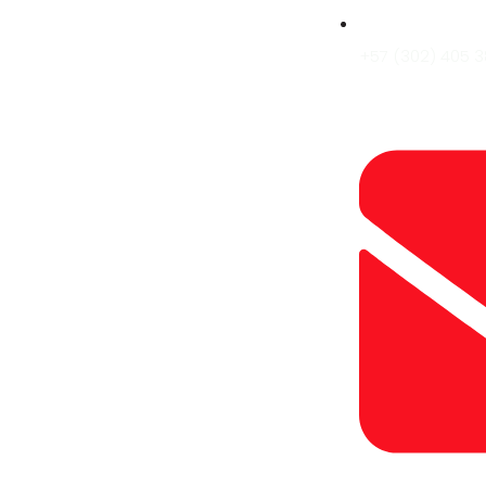
+57 (302) 405 3