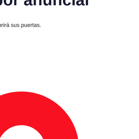
rirá sus puertas.