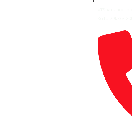
VTS America Inc.
Suite 201, GA 30